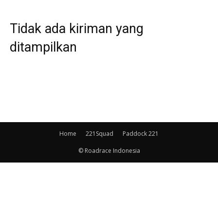
Tidak ada kiriman yang
ditampilkan
Home
221Squad
Paddock 221
© Roadrace Indonesia